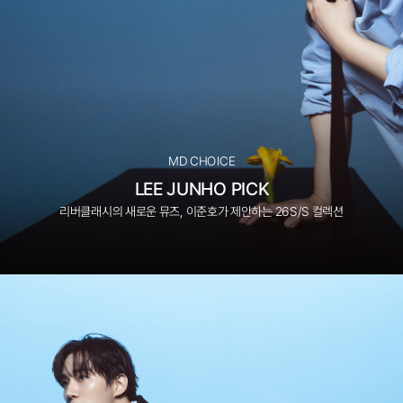
MD CHOICE
LEE JUNHO PICK
리버클래시의 새로운 뮤즈, 이준호가 제안하는 26S/S 컬렉션