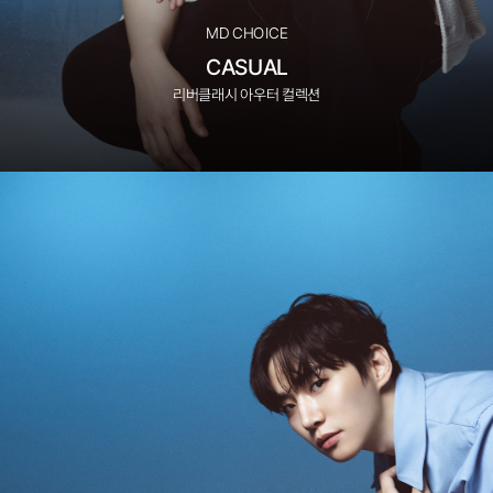
MD CHOICE
CASUAL
리버클래시 아우터 컬렉션