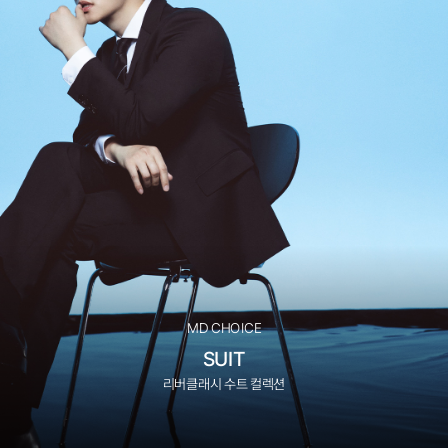
MD CHOICE
SUIT
리버클래시 수트 컬렉션