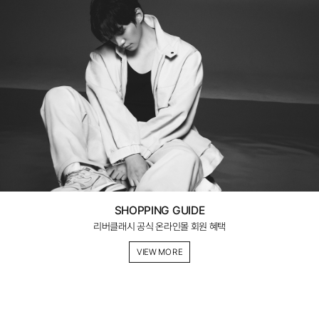
SHOPPING GUIDE
리버클래시 공식 온라인몰 회원 혜택
VIEW MORE