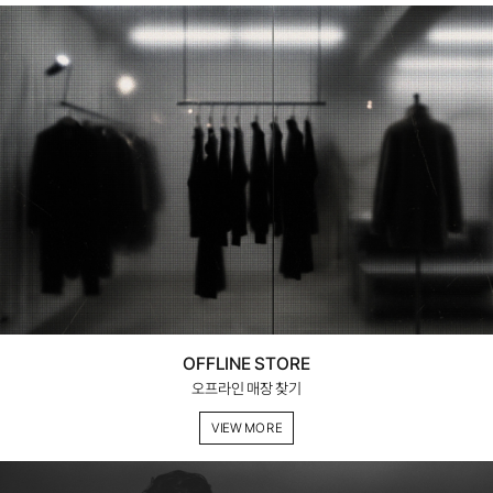
OFFLINE STORE
오프라인 매장 찾기
VIEW MORE