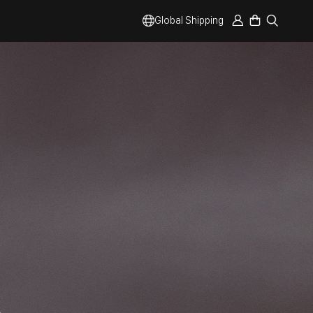
Global Shipping