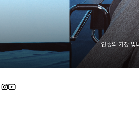
인생의 가장 빛