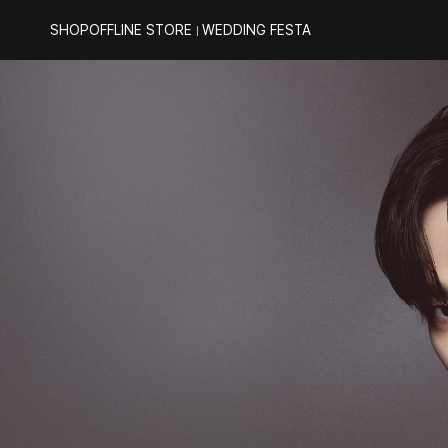
SHOP
OFFLINE STORE
WEDDING FESTA
｜