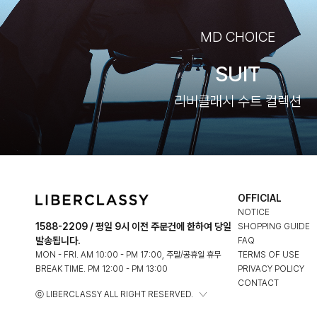
MD CHOICE
SUIT
리버클래시 수트 컬렉션
OFFICIAL
NOTICE
1588-2209 / 평일 9시 이전 주문건에 한하여 당일
SHOPPING GUIDE
발송됩니다.
FAQ
MON - FRI. AM 10:00 - PM 17:00, 주말/공휴일 휴무
TERMS OF USE
BREAK TIME. PM 12:00 - PM 13:00
PRIVACY POLICY
CONTACT
ⓒ LIBERCLASSY ALL RIGHT RESERVED.