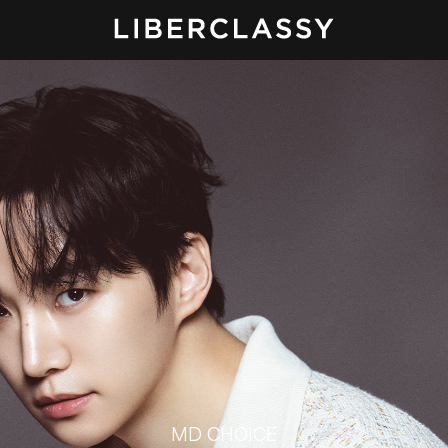
MD CHOICE