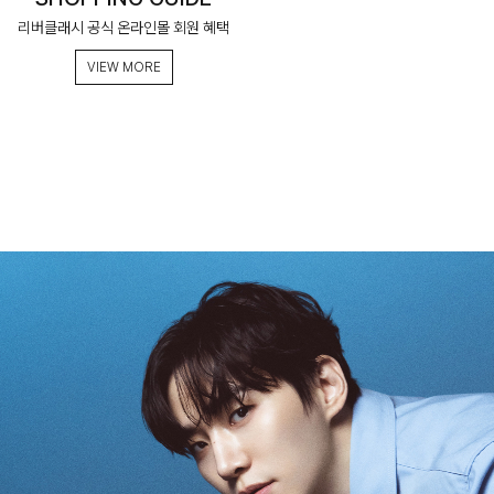
리버클래시 공식 온라인몰 회원 혜택
VIEW MORE