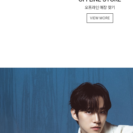
오프라인 매장 찾기
VIEW MORE