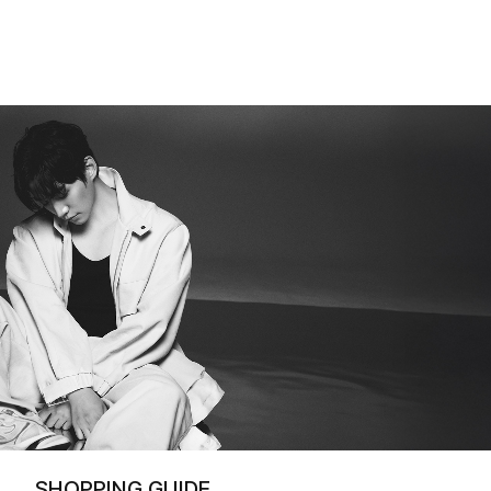
SHOPPING GUIDE