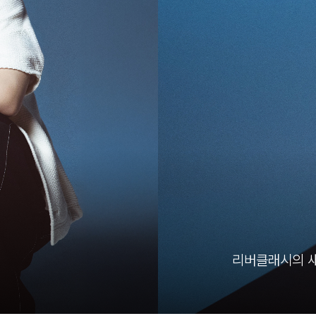
리버클래시의 새