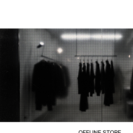
OFFLINE STORE