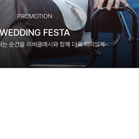
PROMOTION
WEDDING FESTA
나는 순간을 리버클래시와 함께 더욱 의미있게-