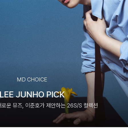
MD CHOICE
LEE JUNHO PICK
로운 뮤즈, 이준호가 제안하는 26S/S 컬렉션