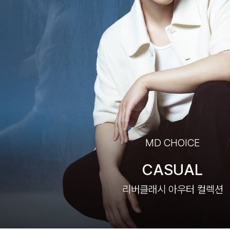
MD CHOICE
CASUAL
리버클래시 아우터 컬렉션