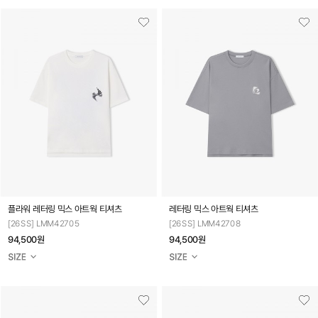
플라워 레터링 믹스 아트웍 티셔츠
레터링 믹스 아트웍 티셔츠
[26SS] LMM42705
[26SS] LMM42708
94,500원
94,500원