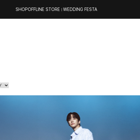
SHOP
OFFLINE STORE
WEDDING FESTA
｜