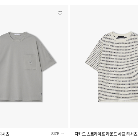
티셔츠
자카드 스트라이프 라운드 하프 티셔츠