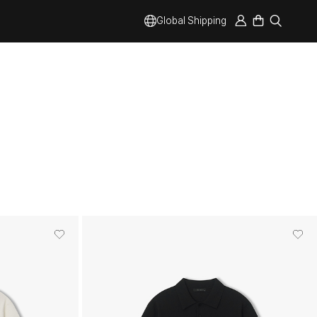
Global Shipping