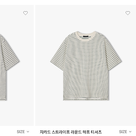
자카드 스트라이프 라운드 하프 티셔츠