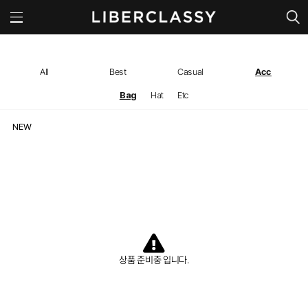
All
Best
Casual
Acc
Bag
Hat
Etc
상품 준비중 입니다.