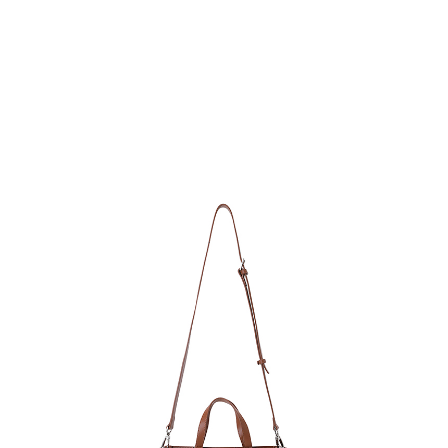
고객센터 / CUSTOMER CENTER
- 1588 - 2209 리버클래시 온라인팀
- 상담 시간 : 평일 AM 10:00 ~ PM 05:00, 점심시간 : 12:00 ~ 13:00
- 토요일, 일요일, 공휴일 휴무