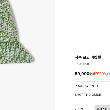
자수 로고 버킷햇
LKW92401
59,000원
40
%
98,
PRODUCT INFO
상품정보제공고시
SHOPPING GUIDE
배송 안내
- 주문 시 수취인 주소의 가
사이즈