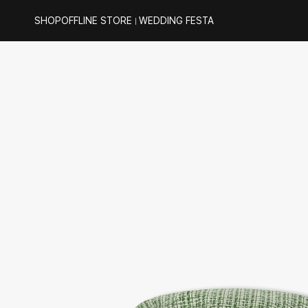
SHOP
OFFLINE STORE
WEDDING FESTA
｜