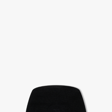
고객센터 / CUSTOMER CENTER
- 1588 - 2209 리버클래시 온라인팀
- 상담 시간 : 평일 AM 10:00 ~ PM 05:00, 점심시간 : 12:00 ~ 13:00
- 토요일, 일요일, 공휴일 휴무