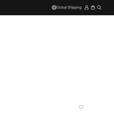
Global Shipping