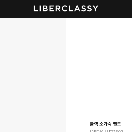
블랙 소가죽 벨트