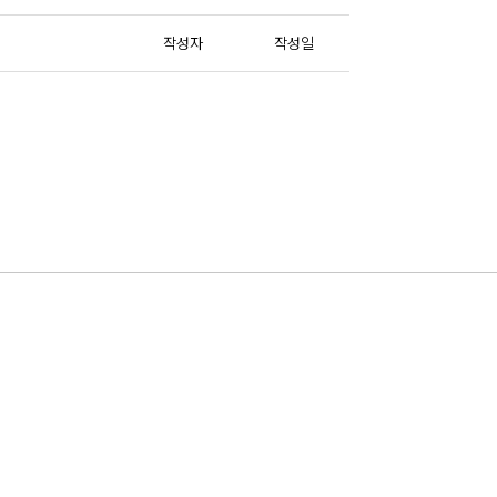
작성자
작성일