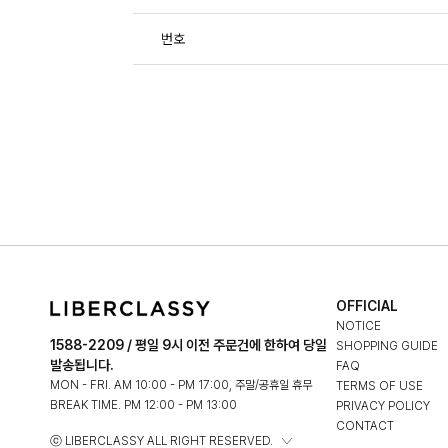
번호
OFFICIAL
NOTICE
1588-2209 / 평일 9시 이전 주문건에 한하여 당일
SHOPPING GUIDE
발송됩니다.
FAQ
MON - FRI. AM 10:00 - PM 17:00, 주말/공휴일 휴무
TERMS OF USE
BREAK TIME. PM 12:00 - PM 13:00
PRIVACY POLICY
CONTACT
ⓒ LIBERCLASSY ALL RIGHT RESERVED.