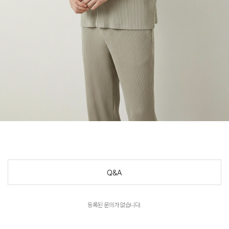
Q&A
등록된 문의가 없습니다.