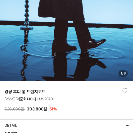
1
/
8
경량 후디 롱 트렌치코트
[26SS][이준호 PICK] LMS20701
620,000원
303,800원
51
%
DETAIL