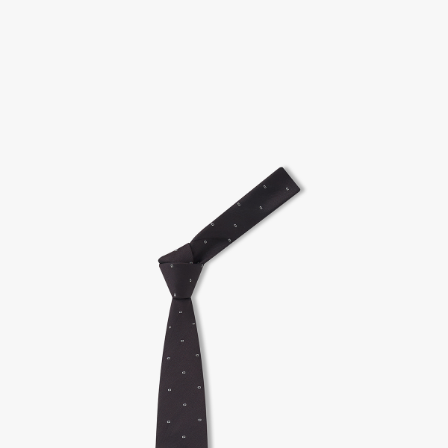
고객센터 / CUSTOMER CENTER
- 1588 - 2209 리버클래시 온라인팀
- 상담 시간 : 평일 AM 10:00 ~ PM 05:00, 점심시간 : 12:00 ~ 13:00
- 토요일, 일요일, 공휴일 휴무