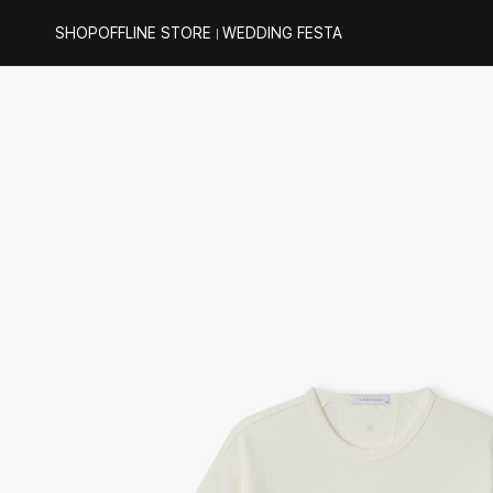
SHOP
OFFLINE STORE
WEDDING FESTA
｜