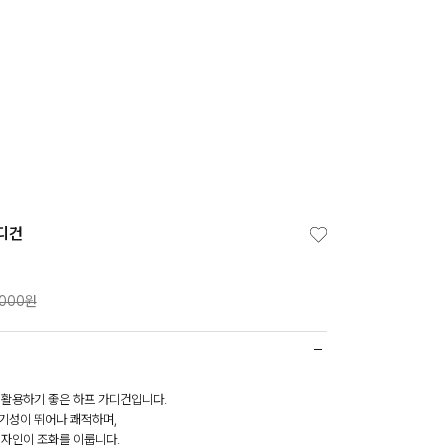
디건
,000원
 활용하기 좋은 하프 가디건입니다.
기성이 뛰어나 쾌적하며,
디자인이 조화를 이룹니다.