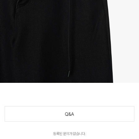
Q&A
등록된 문의가 없습니다.