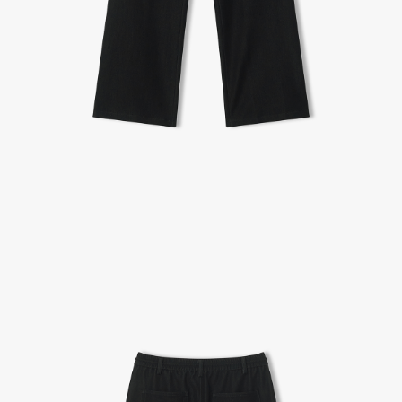
국소비자연맹의 심의 후 심의 결과를 알려드립니다.
A/S 절차 안내
- 매장 or 본사 몰 접수 > 심사 & 수선 작업 > 매장 or 본사 몰 > 고객
- AS 접수는 본사 몰(택배),인근 지역 내 매장을 방문하시어 의뢰하여 주시기 바랍니다.
- AS 에 소요되는 기간은 평균적으로 10일이며 수선 작업이 복잡한 경우 3주까지도 소요됩니다.
- 동일한 원단, 부자재를 활용하여 최대한 원상 복구 수선을 원칙으로 합니다.
- 내구성이 다하였거나 오래된 제품일 경우 수선이 불가할 수도 있습니다.
- 수선 유형에 따라 수선비용이 발생할 수 있습니다.
고객센터 / CUSTOMER CENTER
- 1588 - 2209 리버클래시 온라인팀
- 상담 시간 : 평일 AM 10:00 ~ PM 05:00, 점심시간 : 12:00 ~ 13:00
- 토요일, 일요일, 공휴일 휴무