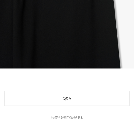
Q&A
등록된 문의가 없습니다.