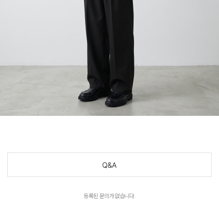
Q&A
등록된 문의가 없습니다.