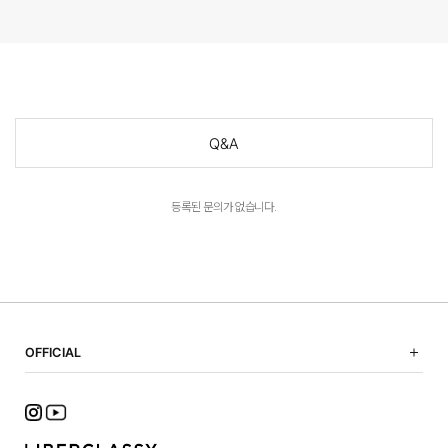
Q&A
등록된 문의가 없습니다.
OFFICIAL
NOTICE
SHOPPING GUIDE
FAQ