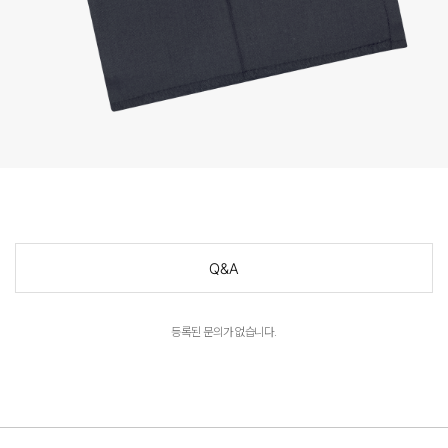
Q&A
등록된 문의가 없습니다.