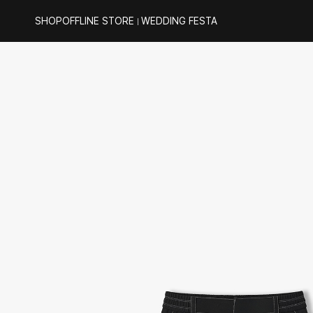
SHOP
OFFLINE STORE
WEDDING FESTA
｜