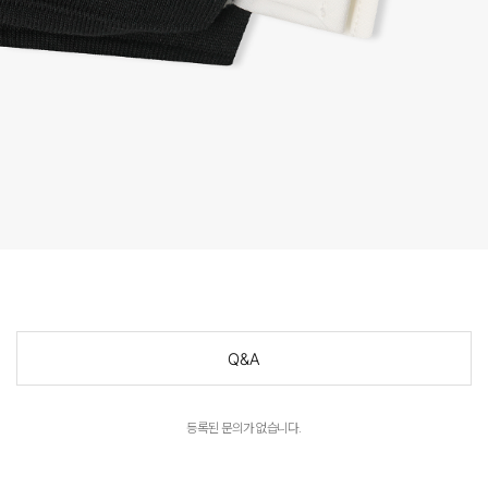
Q&A
등록된 문의가 없습니다.