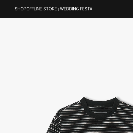
SHOP
OFFLINE STORE
WEDDING FESTA
｜