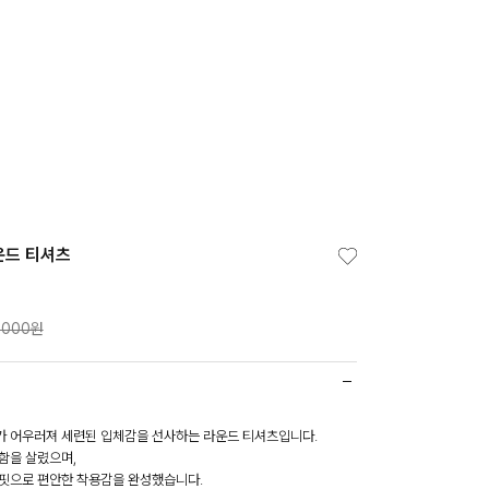
운드 티셔츠
,000원
 어우러져 세련된 입체감을 선사하는 라운드 티셔츠입니다.
함을 살렸으며,
핏으로 편안한 착용감을 완성했습니다.