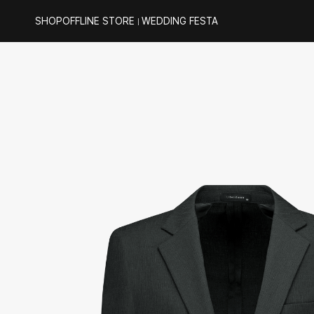
SHOP
OFFLINE STORE
WEDDING FESTA
｜