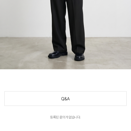
Q&A
등록된 문의가 없습니다.