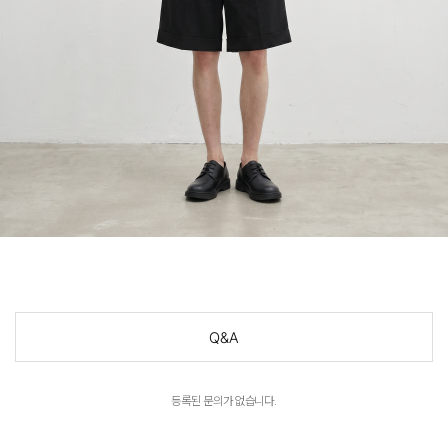
Q&A
등록된 문의가 없습니다.