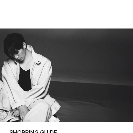
SHOPPING GUIDE