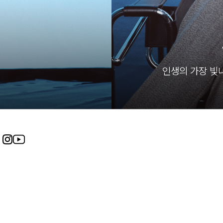
인생의 가장 빛