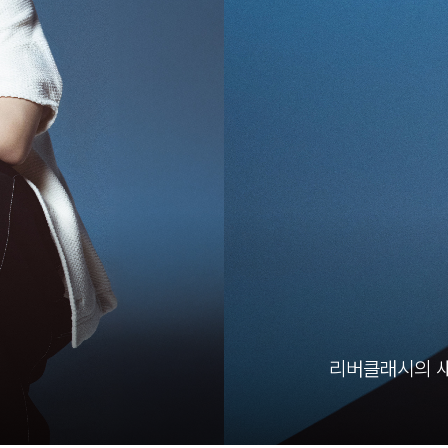
리버클래시의 새