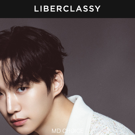
MD CHOICE