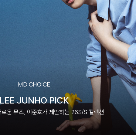
MD CHOICE
LEE JUNHO PICK
로운 뮤즈, 이준호가 제안하는 26S/S 컬렉션