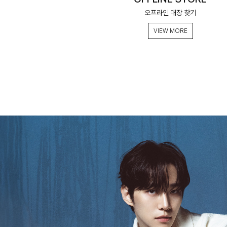
오프라인 매장 찾기
VIEW MORE