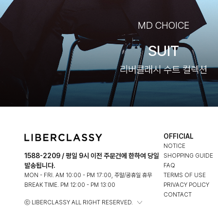
MD CHOICE
SUIT
리버클래시 수트 컬렉션
OFFICIAL
NOTICE
1588-2209 / 평일 9시 이전 주문건에 한하여 당일
SHOPPING GUIDE
발송됩니다.
FAQ
MON - FRI. AM 10:00 - PM 17:00, 주말/공휴일 휴무
TERMS OF USE
BREAK TIME. PM 12:00 - PM 13:00
PRIVACY POLICY
CONTACT
ⓒ LIBERCLASSY ALL RIGHT RESERVED.