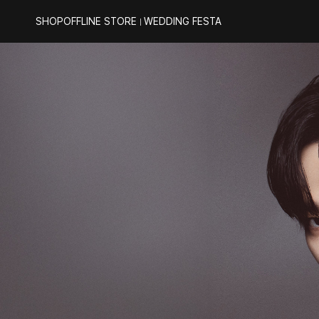
SHOP
OFFLINE STORE
WEDDING FESTA
｜