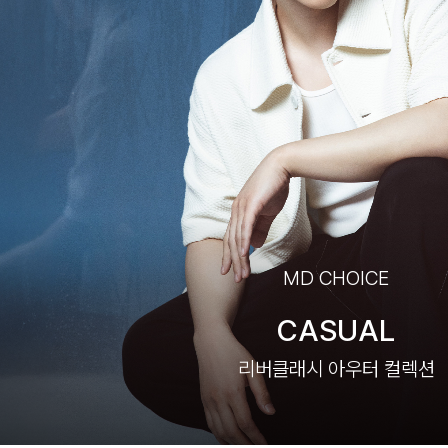
MD CHOICE
CASUAL
리버클래시 아우터 컬렉션