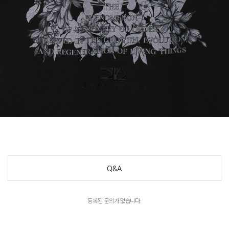
Q&A
등록된 문의가 없습니다.