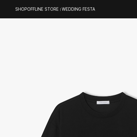
SHOP
OFFLINE STORE
WEDDING FESTA
｜