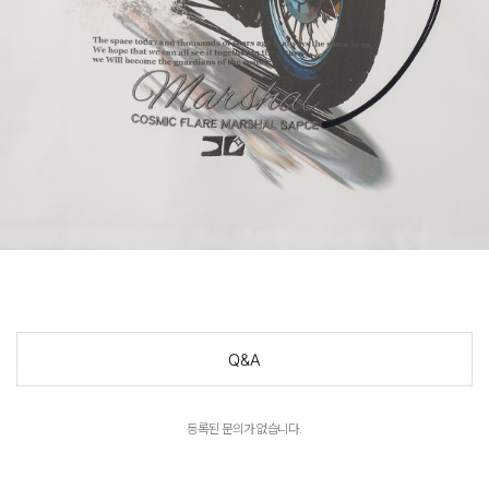
Q&A
등록된 문의가 없습니다.