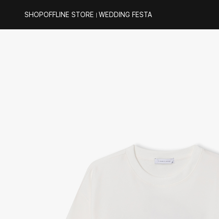
SHOP
OFFLINE STORE
WEDDING FESTA
｜