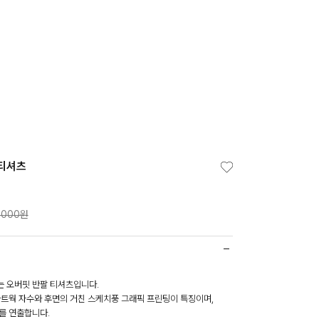
 티셔츠
,000원
 오버핏 반팔 티셔츠입니다.
아트웍 자수와 후면의 거친 스케치풍 그래픽 프린팅이 특징이며,
를 연출합니다.