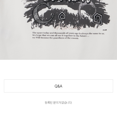
Q&A
등록된 문의가 없습니다.