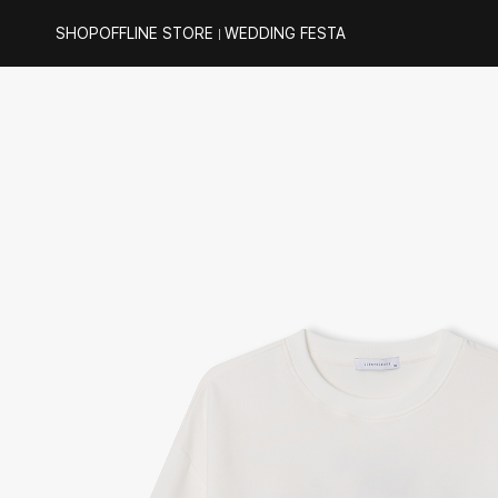
SHOP
OFFLINE STORE
WEDDING FESTA
｜