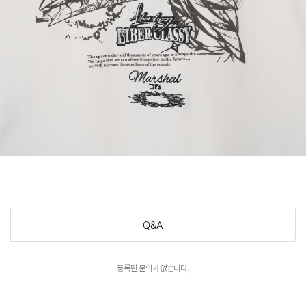
Q&A
등록된 문의가 없습니다.