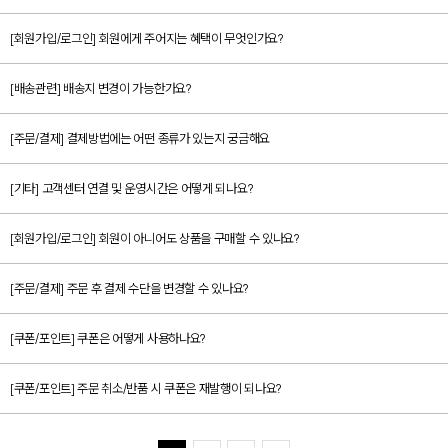
[회원가입/로그인] 회원에게 주어지는 혜택이 무엇인가요?
[배송관련] 배송지 변경이 가능한가요?
[주문/결제] 결제방법에는 어떤 종류가 있는지 궁금해요
[기타] 고객센터 연결 및 운영시간은 어떻게 되나요?
[회원가입/로그인] 회원이 아니어도 상품을 구매할 수 있나요?
[주문/결제] 주문 후 결제 수단을 변경할 수 있나요?
[쿠폰/포인트] 쿠폰은 어떻게 사용하나요?
[쿠폰/포인트] 주문 취소/반품 시 쿠폰은 재발행이 되나요?